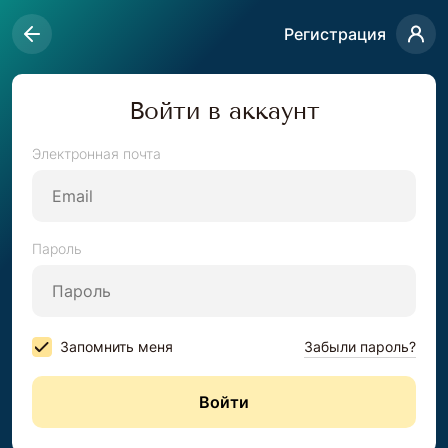
Регистрация
Войти в аккаунт
Электронная почта
Пароль
Запомнить меня
Забыли пароль?
Войти